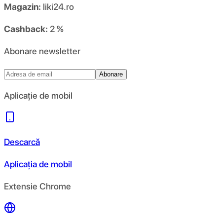
Magazin:
liki24.ro
Cashback:
2 %
Abonare newsletter
Abonare
Aplicație de mobil
Descarcă
Aplicația de mobil
Extensie Chrome