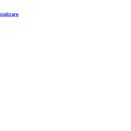
oializare