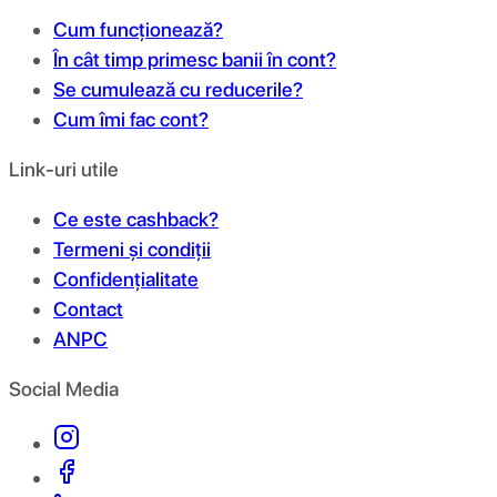
Cum funcționează?
În cât timp primesc banii în cont?
Se cumulează cu reducerile?
Cum îmi fac cont?
Link-uri utile
Ce este cashback?
Termeni și condiții
Confidențialitate
Contact
ANPC
Social Media