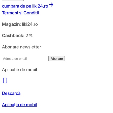
cumpara de pe
liki24.ro
Termeni si Conditii
Magazin:
liki24.ro
Cashback:
2 %
Abonare newsletter
Abonare
Aplicație de mobil
Descarcă
Aplicația de mobil