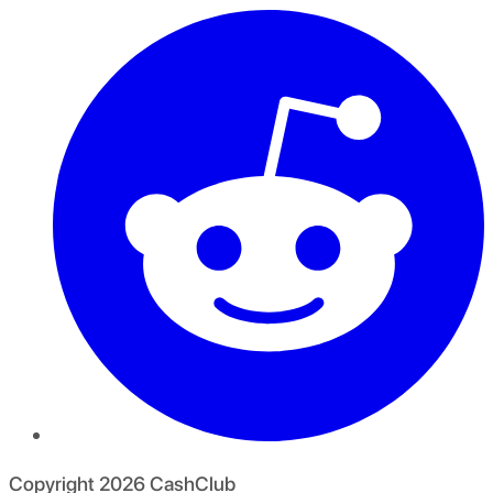
Copyright
2026
CashClub